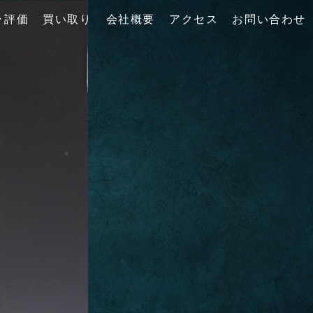
･評価
買い取り
会社概要
アクセス
お問い合わせ