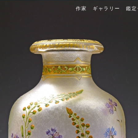
作家
ギャラリー
鑑定